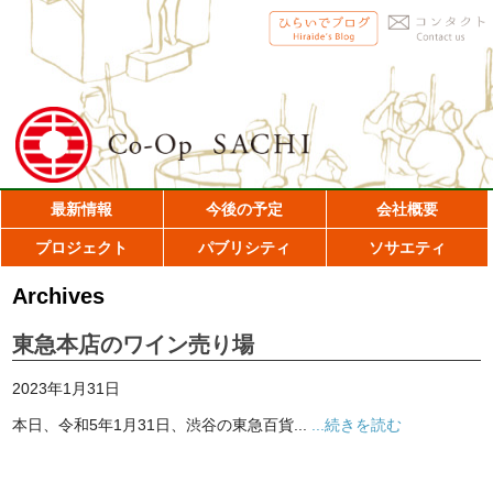
最新情報
今後の予定
会社概要
プロジェクト
パブリシティ
ソサエティ
Archives
東急本店のワイン売り場
2023年1月31日
本日、令和5年1月31日、渋谷の東急百貨...
...続きを読む