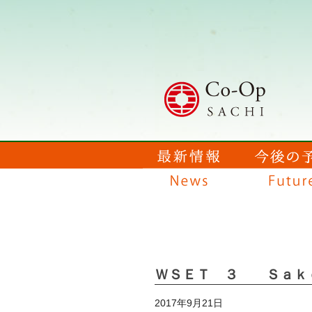
ＷＳＥＴ ３ Ｓａｋ
2017年9月21日