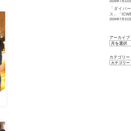
2026年7月22
「ダイバ
ス」「ICW
2026年7月21
アーカイブ
カテゴリー