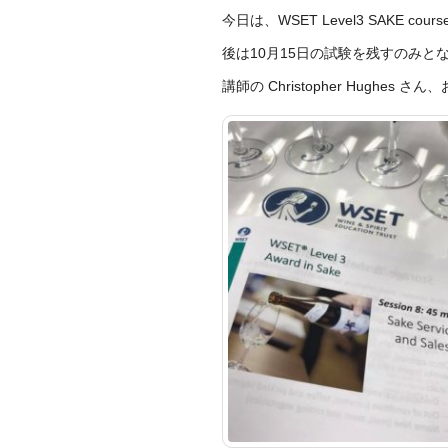
今日は、WSET Level3 SAKE 
後は10月15日の試験を残すのみと
講師の Christopher Hughes 