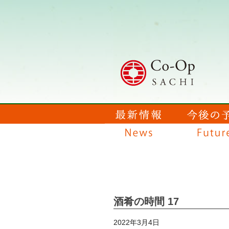
酒肴の時間 17
2022年3月4日