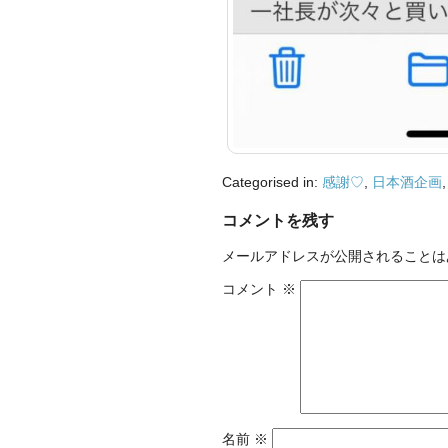
Categorised in:
感謝♡
,
日本酒企画
コメントを残す
メールアドレスが公開されることは
コメント
※
名前
※