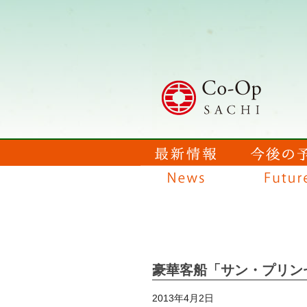
豪華客船「サン・プリン
2013年4月2日