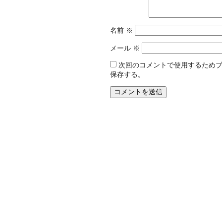
名前
※
メール
※
次回のコメントで使用するため
保存する。