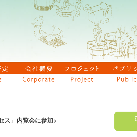
セス」内覧会に参加♪