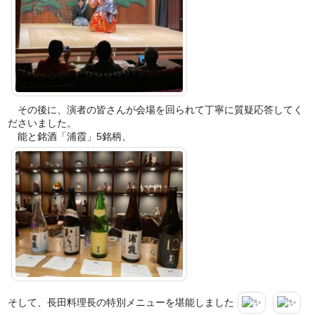
その後に、演者の皆さんが会場を回られて丁寧に質疑応答してく
ださいました。
能と銘酒「浦霞」5銘柄、
そして、長田料理長の特別メニューを堪能しました