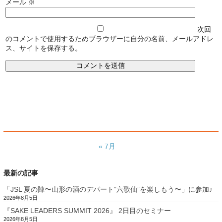
メール
※
次回
のコメントで使用するためブラウザーに自分の名前、メールアドレ
ス、サイトを保存する。
« 7月
最新の記事
「JSL 夏の陣〜山形の酒のデパート”六歌仙”を楽しもう〜」に参加♪
2026年8月5日
『SAKE LEADERS SUMMIT 2026』 2日目のセミナー
2026年8月5日