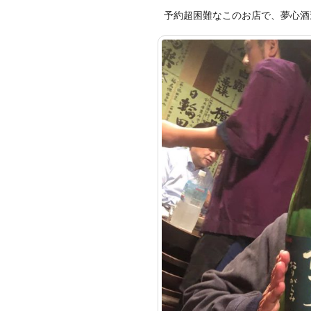
予約超困難なこのお店で、夢心酒