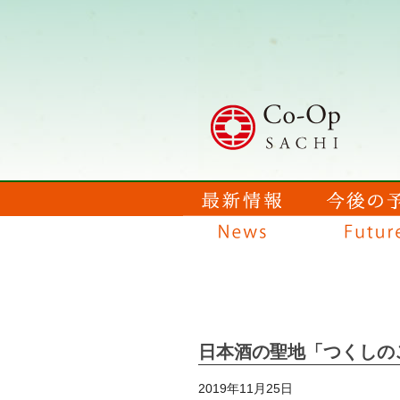
日本酒の聖地「つくしの
2019年11月25日