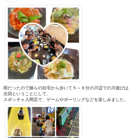
雨だったので娘らの自宅から歩いて５～６分の川辺での川遊びは、
次回ということにして、
スポッチャ入間店で、ゲームやボーリングなどを楽しみました。