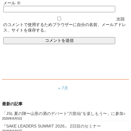
メール
※
次回
のコメントで使用するためブラウザーに自分の名前、メールアドレ
ス、サイトを保存する。
« 7月
最新の記事
「JSL 夏の陣〜山形の酒のデパート”六歌仙”を楽しもう〜」に参加♪
2026年8月5日
『SAKE LEADERS SUMMIT 2026』 2日目のセミナー
2026年8月5日