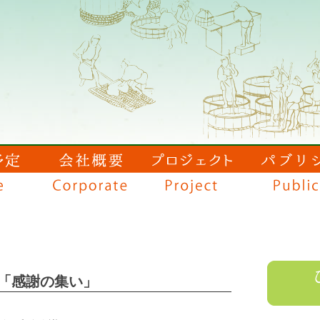
念「感謝の集い」