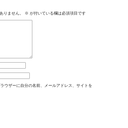
ありません。
※
が付いている欄は必須項目です
ブラウザーに自分の名前、メールアドレス、サイトを