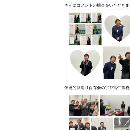
さんにコメントの機会をいただきま
伝統的酒造り保存会の宇都宮仁事務