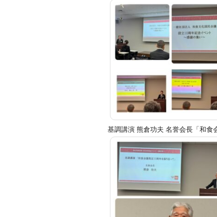
基調講演 熊倉功夫 名誉会長「和食