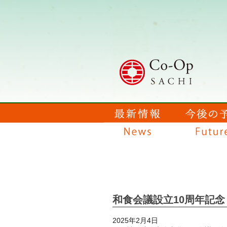
和食会議設立10周年記
2025年2月4日