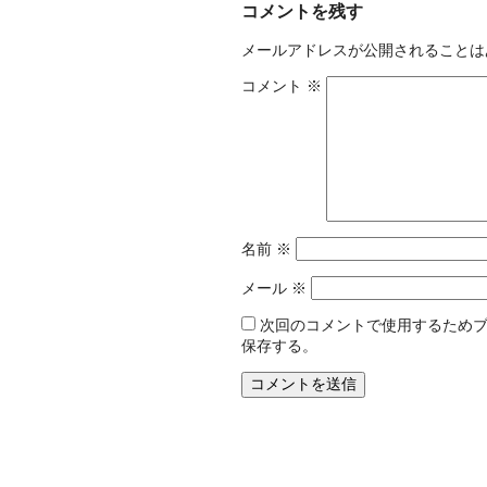
コメントを残す
メールアドレスが公開されることは
コメント
※
名前
※
メール
※
次回のコメントで使用するため
保存する。