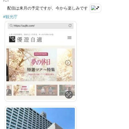
配信は来月の予定ですが、今から楽しみです
#観光庁