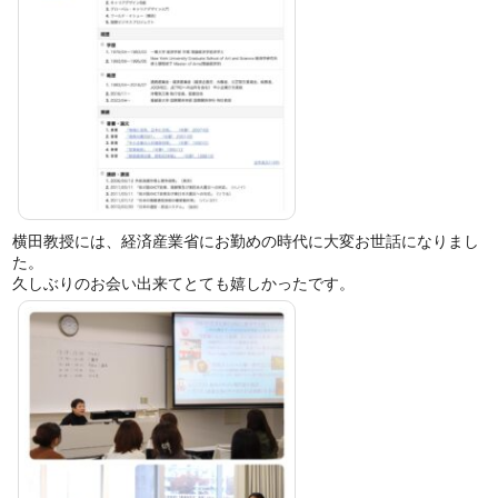
横田教授には、経済産業省にお勤めの時代に大変お世話になりまし
た。
久しぶりのお会い出来てとても嬉しかったです。