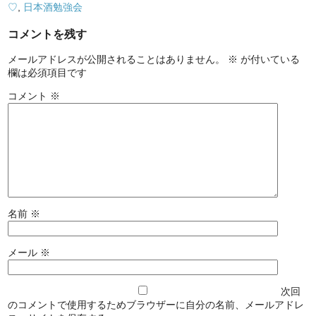
♡
,
日本酒勉強会
コメントを残す
メールアドレスが公開されることはありません。
※
が付いている
欄は必須項目です
コメント
※
名前
※
メール
※
次回
のコメントで使用するためブラウザーに自分の名前、メールアドレ