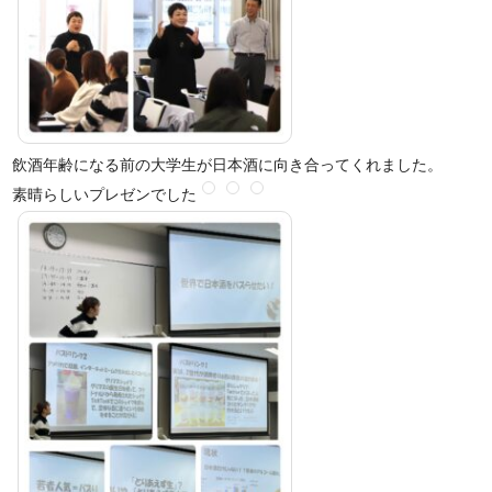
飲酒年齢になる前の大学生が日本酒に向き合ってくれました。
素晴らしいプレゼンでした