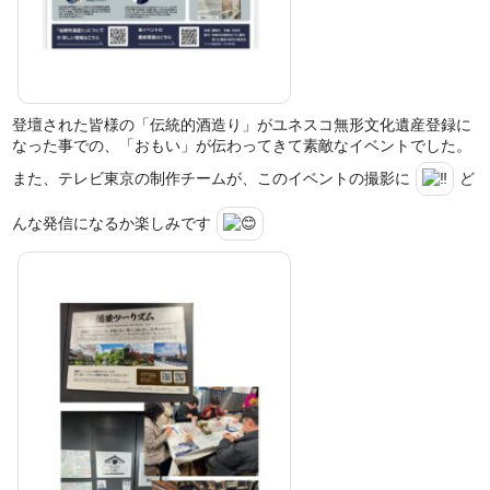
登壇された皆様の「伝統的酒造り」がユネスコ無形文化遺産登録に
なった事での、「おもい」が伝わってきて素敵なイベントでした。
また、テレビ東京の制作チームが、このイベントの撮影に
ど
んな発信になるか楽しみです