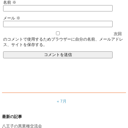
名前
※
メール
※
次回
のコメントで使用するためブラウザーに自分の名前、メールアドレ
ス、サイトを保存する。
« 7月
最新の記事
八王子の異業種交流会