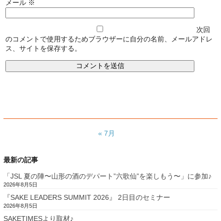
メール
※
次回
のコメントで使用するためブラウザーに自分の名前、メールアドレ
ス、サイトを保存する。
« 7月
最新の記事
「JSL 夏の陣〜山形の酒のデパート”六歌仙”を楽しもう〜」に参加♪
2026年8月5日
『SAKE LEADERS SUMMIT 2026』 2日目のセミナー
2026年8月5日
SAKETIMESより取材♪