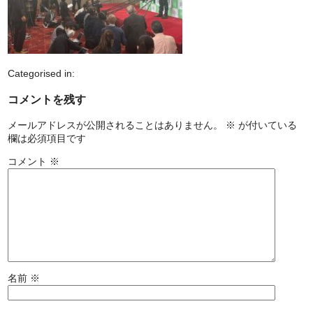
Categorised in:
コメントを残す
メールアドレスが公開されることはありません。
※
が付いている
欄は必須項目です
コメント
※
名前
※