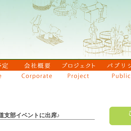
道支部イベントに出席♪