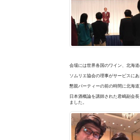
会場には世界各国のワイン、北海道
ソムリエ協会の理事がサービスにあ
懇親パーティーの前の時間に北海道
日本酒概論を講師された君嶋副会長
ました。