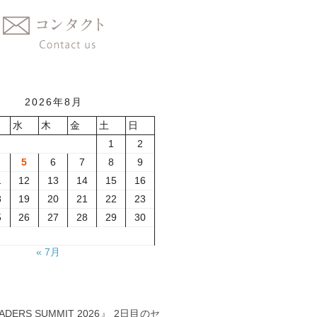
2026年8月
水
木
金
土
日
1
2
5
6
7
8
9
1
12
13
14
15
16
8
19
20
21
22
23
5
26
27
28
29
30
« 7月
EADERS SUMMIT 2026』 2日目のセ