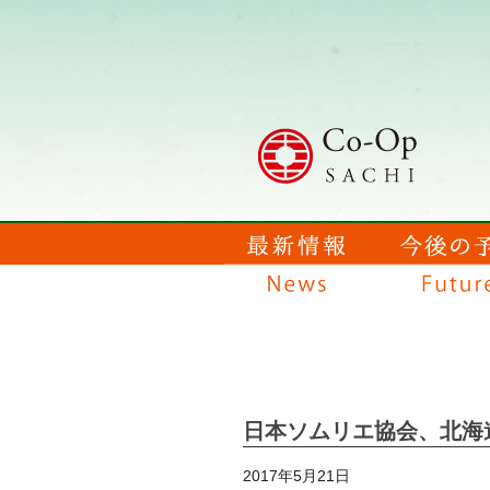
日本ソムリエ協会、北海
2017年5月21日