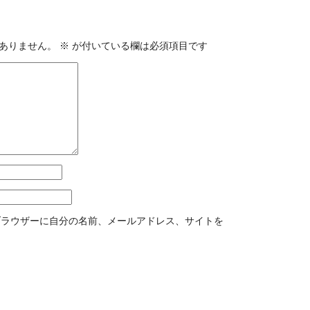
ありません。
※
が付いている欄は必須項目です
ブラウザーに自分の名前、メールアドレス、サイトを