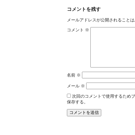
コメントを残す
メールアドレスが公開されることは
コメント
※
名前
※
メール
※
次回のコメントで使用するため
保存する。