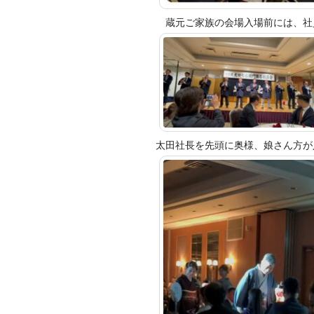
蔵元ご家族の会場入場前には、社
太田社長を先頭に奥様、娘さん方が