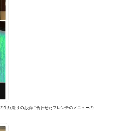
の生酛造りのお酒に合わせたフレンチのメニューの