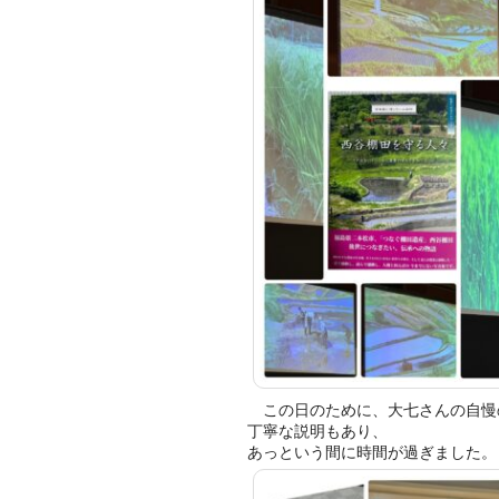
この日のために、大七さんの自慢
丁寧な説明もあり、
あっという間に時間が過ぎました。