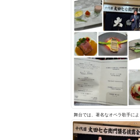
舞台では、著名なオペラ歌手によ