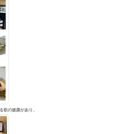
る歌の披露があり、