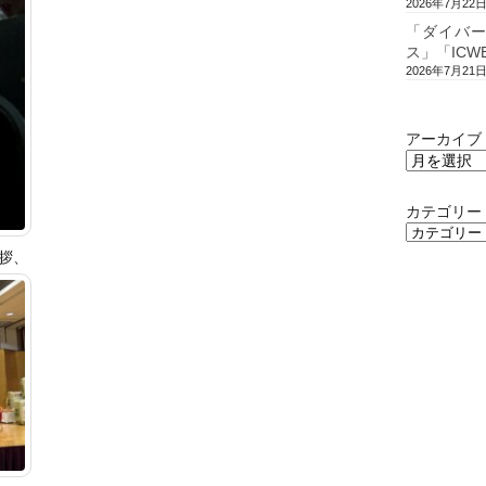
2026年7月22
「ダイバ
ス」「ICW
2026年7月21
アーカイブ
カテゴリー
拶、