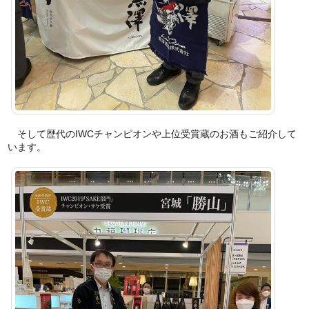
そして歴代のIWCチャンピオンや上位受賞蔵のお酒もご紹介して
います。