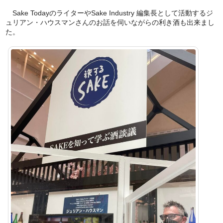
Sake TodayのライターやSake Industry 編集長として活動するジ
ュリアン・ハウスマンさんのお話を伺いながらの利き酒も出来まし
た。