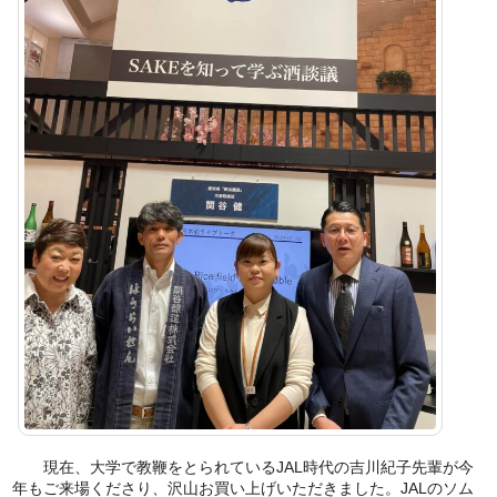
現在、大学で教鞭をとられているJAL時代の吉川紀子先輩が今
年もご来場くださり、沢山お買い上げいただきました。JALのソム