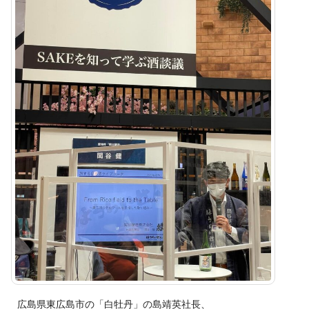
広島県東広島市の「白牡丹」の島靖英社長、