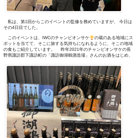
私は、第1回からこのイベントの監修を務めていますが、 今日は
その4日目でした。
このイベントは、IWCのチャンピオンサケ
の蔵のある地域にス
ポットを当てて、そこに旅する気持ちになれるように、そこの地域
の食もご紹介しています。 昨年2021年のチャンピオンサケの長
野県諏訪郡下諏訪町の「諏訪御湖鶴酒造場」さんのお酒をはじめ、