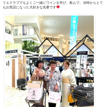
リエクラブでもよくご一緒にワインを学び、飲んで、当時からとて
もお世話になった大好きな先輩です