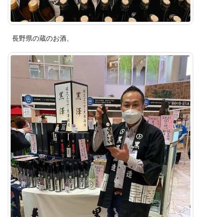
長野県の蔵のお酒、