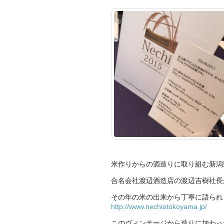
米作りからの酒造りに取り組む新潟
合名会社渡辺酒造店の渡辺吉樹社長
その年の米の出来から丁寧に語られ
http://www.nechiotokoyama.jp/
このヴィンテージから造りに加わっ