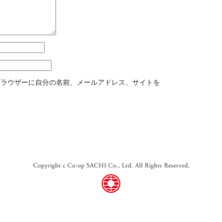
ブラウザーに自分の名前、メールアドレス、サイトを