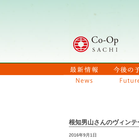
根知男山さんのヴィンテ
2016年9月1日