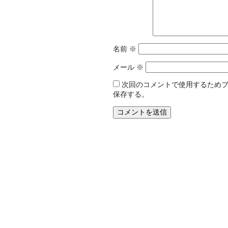
名前
※
メール
※
次回のコメントで使用するため
保存する。