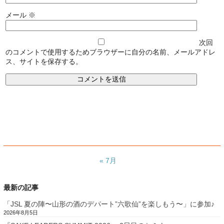
メール
※
次回
のコメントで使用するためブラウザーに自分の名前、メールアドレ
ス、サイトを保存する。
« 7月
最新の記事
「JSL 夏の陣〜山形の酒のデパート”六歌仙”を楽しもう〜」に参加♪
2026年8月5日