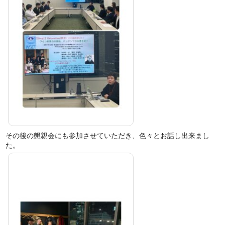
その後の懇親会にも参加させていただき、色々とお話し出来まし
た。