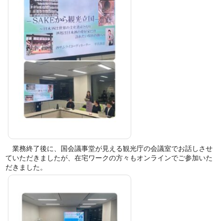
業務終了後に、国会議事堂が見える観光庁の会議室でお話しさせ
ていただきましたが、在宅ワークの方々もオンラインでご参加いた
だきました。