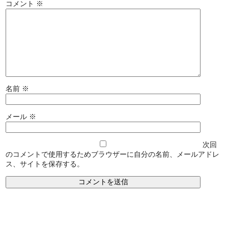
コメント
※
名前
※
メール
※
次回
のコメントで使用するためブラウザーに自分の名前、メールアドレ
ス、サイトを保存する。