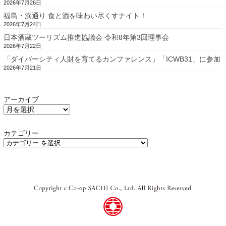
2026年7月26日
福島・浜通り 食と酒を味わい尽くすナイト！
2026年7月24日
日本酒蔵ツーリズム推進協議会 令和8年第3回理事会
2026年7月22日
「ダイバーシティ人財を育てるカンファレンス」「ICWB31」に参加
2026年7月21日
アーカイブ
カテゴリー