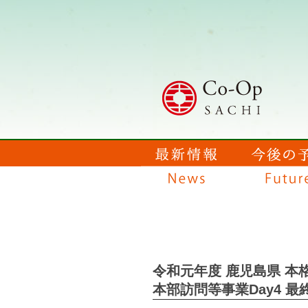
令和元年度 鹿児島県 本
本部訪問等事業Day4 最