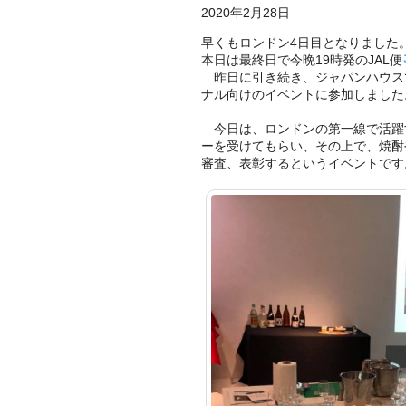
2020年2月28日
早くもロンドン4日目となりました
本日は最終日で今晩19時発のJAL便
昨日に引き続き、ジャパンハウス
ナル向けのイベントに参加しました
今日は、ロンドンの第一線で活躍
ーを受けてもらい、その上で、焼酎
審査、表彰するというイベントです