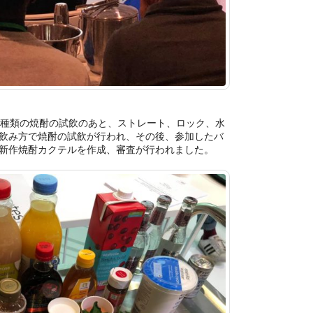
種類の焼酎の試飲のあと、ストレート、ロック、水
飲み方で焼酎の試飲が行われ、その後、参加したバ
新作焼酎カクテルを作成、審査が行われました。