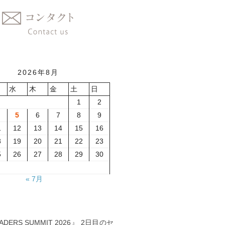
2026年8月
水
木
金
土
日
1
2
5
6
7
8
9
1
12
13
14
15
16
8
19
20
21
22
23
5
26
27
28
29
30
« 7月
EADERS SUMMIT 2026』 2日目のセ