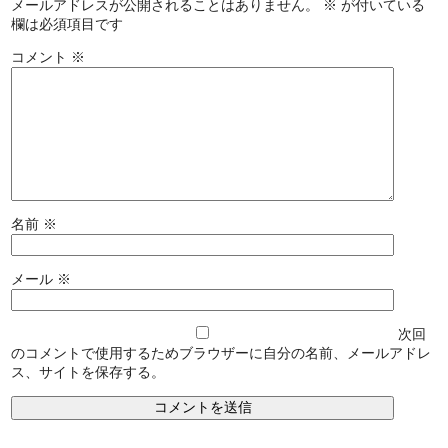
メールアドレスが公開されることはありません。
※
が付いている
欄は必須項目です
コメント
※
名前
※
メール
※
次回
のコメントで使用するためブラウザーに自分の名前、メールアドレ
ス、サイトを保存する。