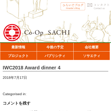
最新情報
今後の予定
会社概要
プロジェクト
パブリシティ
ソサエティ
IWC2018 Award dinner 4
2018年7月17日
Categorised in:
コメントを残す