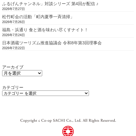
ふるげんチャンネル」対談シリーズ 第4回が配信 ♪
2026年7月27日
松竹町会の活動「町内夏季一斉清掃」
2026年7月26日
福島・浜通り 食と酒を味わい尽くすナイト！
2026年7月24日
日本酒蔵ツーリズム推進協議会 令和8年第3回理事会
2026年7月22日
アーカイブ
カテゴリー