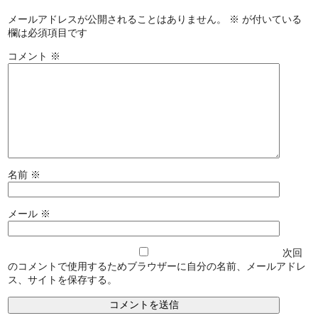
メールアドレスが公開されることはありません。
※
が付いている
欄は必須項目です
コメント
※
名前
※
メール
※
次回
のコメントで使用するためブラウザーに自分の名前、メールアドレ
ス、サイトを保存する。