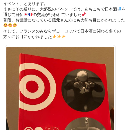
イベント」とあります。
まさにその通りに、大盛況のイベントでは、あちこちで日本酒
を
通じて日仏
の交流が行われていました
普段、お世話になっている蔵元さん方にも大勢お目にかかれました
そして、フランスのみならずヨーロッパで日本酒に関わる多くの
方々にお目にかかれました