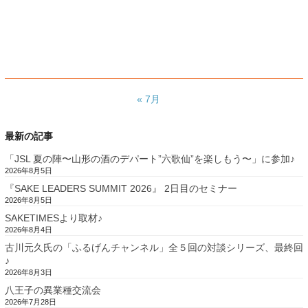
« 7月
最新の記事
「JSL 夏の陣〜山形の酒のデパート”六歌仙”を楽しもう〜」に参加♪
2026年8月5日
『SAKE LEADERS SUMMIT 2026』 2日目のセミナー
2026年8月5日
SAKETIMESより取材♪
2026年8月4日
古川元久氏の「ふるげんチャンネル」全５回の対談シリーズ、最終回
♪
2026年8月3日
八王子の異業種交流会
2026年7月28日