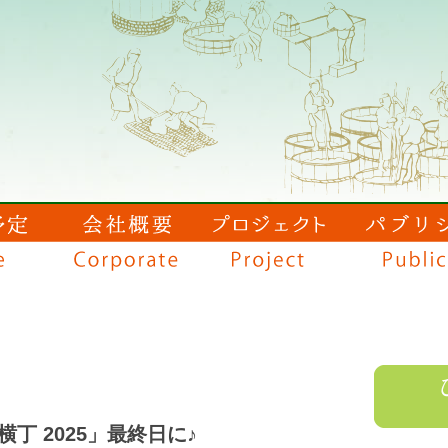
門横丁 2025」最終日に♪