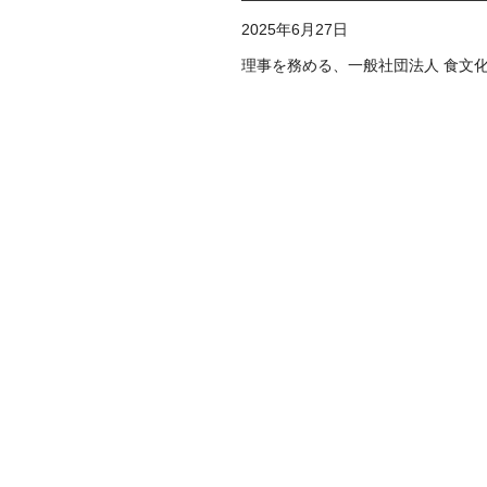
2025年6月27日
理事を務める、一般社団法人 食文化ル