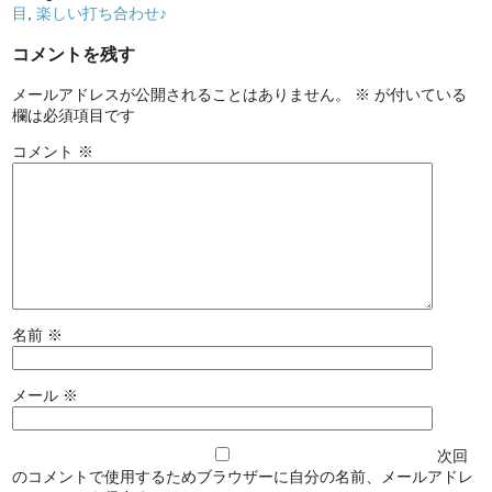
目
,
楽しい打ち合わせ♪
コメントを残す
メールアドレスが公開されることはありません。
※
が付いている
欄は必須項目です
コメント
※
名前
※
メール
※
次回
のコメントで使用するためブラウザーに自分の名前、メールアドレ