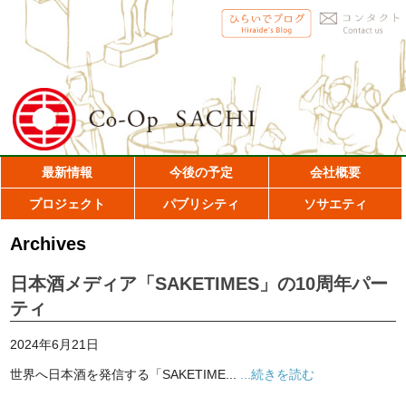
最新情報
今後の予定
会社概要
プロジェクト
パブリシティ
ソサエティ
Archives
日本酒メディア「SAKETIMES」の10周年パー
ティ
2024年6月21日
世界へ日本酒を発信する「SAKETIME...
...続きを読む