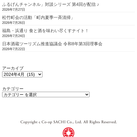
ふるげんチャンネル」対談シリーズ 第4回が配信 ♪
2026年7月27日
松竹町会の活動「町内夏季一斉清掃」
2026年7月26日
福島・浜通り 食と酒を味わい尽くすナイト！
2026年7月24日
日本酒蔵ツーリズム推進協議会 令和8年第3回理事会
2026年7月22日
アーカイブ
カテゴリー