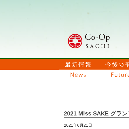
2021 Miss SAKE 
2021年6月21日