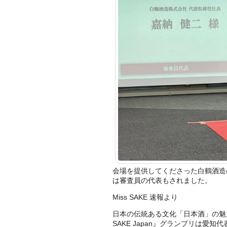
会場を提供してくださった白鶴酒造
は審査員の代表もされました。
Miss SAKE 速報より
日本の伝統ある文化「日本酒」の魅力を
SAKE Japan』グランプリは愛知