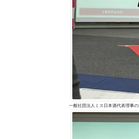
一般社団法人ミス日本酒代表理事の