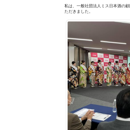
私は、一般社団法人ミス日本酒の顧
ただきました。