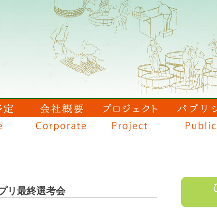
グランプリ最終選考会