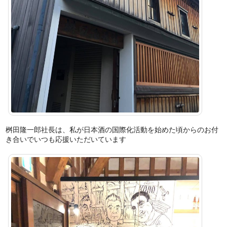
桝田隆一郎社長は、私が日本酒の国際化活動を始めた頃からのお付
き合いでいつも応援いただいています