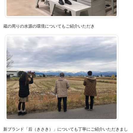
蔵の周りの水源の環境についてもご紹介いただき
新ブランド「后（きさき）」についても丁寧にご紹介いただきまし