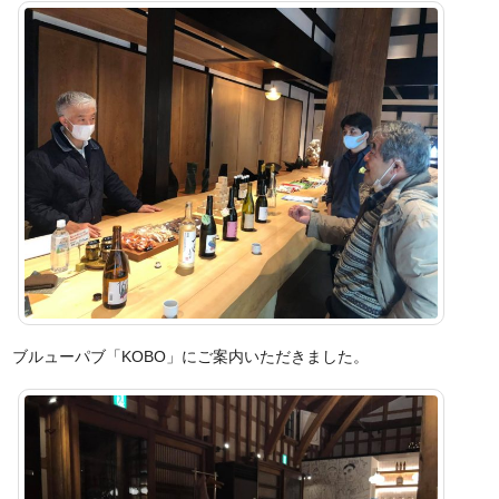
ブルューパブ「KOBO」にご案内いただきました。