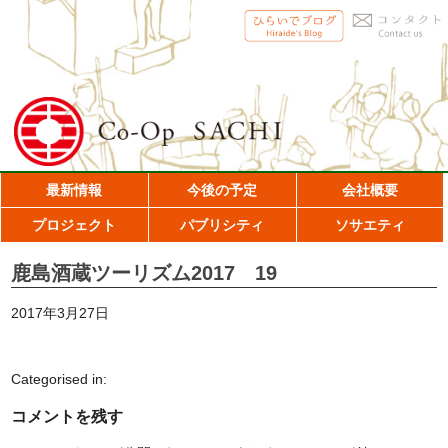
最新情報
今後の予定
会社概要
プロジェクト
パブリシティ
ソサエティ
鹿島酒蔵ツーリズム2017 19
2017年3月27日
Categorised in:
コメントを残す