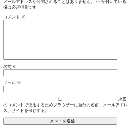
メールアドレスが公開されることはありません。
※
が付いている
欄は必須項目です
コメント
※
名前
※
メール
※
次回
のコメントで使用するためブラウザーに自分の名前、メールアドレ
ス、サイトを保存する。