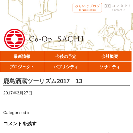
最新情報
今後の予定
会社概要
プロジェクト
パブリシティ
ソサエティ
鹿島酒蔵ツーリズム2017 13
2017年3月27日
Categorised in:
コメントを残す