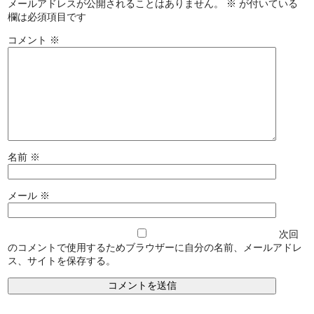
メールアドレスが公開されることはありません。
※
が付いている
欄は必須項目です
コメント
※
名前
※
メール
※
次回
のコメントで使用するためブラウザーに自分の名前、メールアドレ
ス、サイトを保存する。