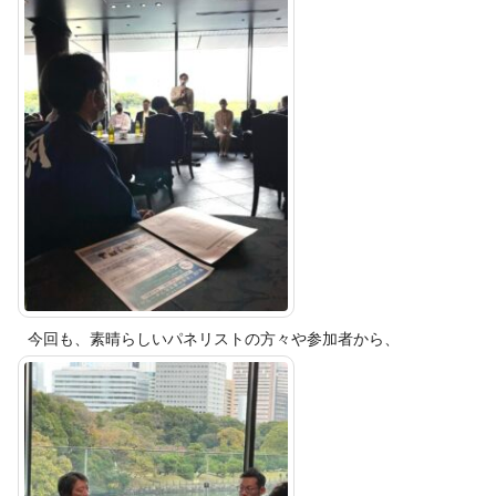
今回も、素晴らしいパネリストの方々や参加者から、