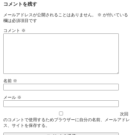
コメントを残す
メールアドレスが公開されることはありません。
※
が付いている
欄は必須項目です
コメント
※
名前
※
メール
※
次回
のコメントで使用するためブラウザーに自分の名前、メールアドレ
ス、サイトを保存する。