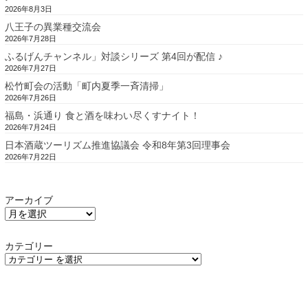
2026年8月3日
八王子の異業種交流会
2026年7月28日
ふるげんチャンネル」対談シリーズ 第4回が配信 ♪
2026年7月27日
松竹町会の活動「町内夏季一斉清掃」
2026年7月26日
福島・浜通り 食と酒を味わい尽くすナイト！
2026年7月24日
日本酒蔵ツーリズム推進協議会 令和8年第3回理事会
2026年7月22日
アーカイブ
カテゴリー