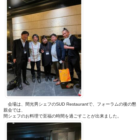
会場は、間光男シェフのSUD Restaurantで、フォーラムの後の懇
親会では、
間シェフのお料理で至福の時間を過ごすことが出来ました。