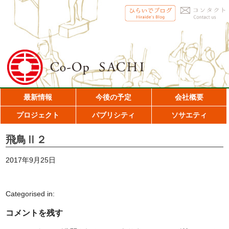
最新情報
今後の予定
会社概要
プロジェクト
パブリシティ
ソサエティ
飛鳥Ⅱ２
2017年9月25日
Categorised in:
コメントを残す