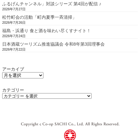
ふるげんチャンネル」対談シリーズ 第4回が配信 ♪
2026年7月27日
松竹町会の活動「町内夏季一斉清掃」
2026年7月26日
福島・浜通り 食と酒を味わい尽くすナイト！
2026年7月24日
日本酒蔵ツーリズム推進協議会 令和8年第3回理事会
2026年7月22日
アーカイブ
カテゴリー