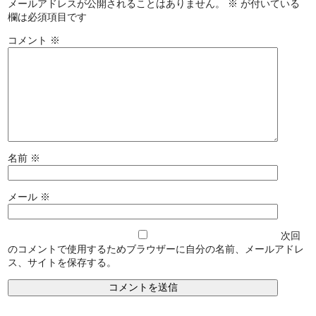
メールアドレスが公開されることはありません。
※
が付いている
欄は必須項目です
コメント
※
名前
※
メール
※
次回
のコメントで使用するためブラウザーに自分の名前、メールアドレ
ス、サイトを保存する。