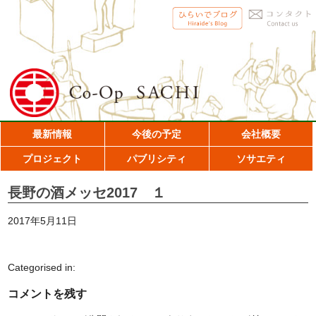
最新情報
今後の予定
会社概要
プロジェクト
パブリシティ
ソサエティ
長野の酒メッセ2017 １
2017年5月11日
Categorised in:
コメントを残す