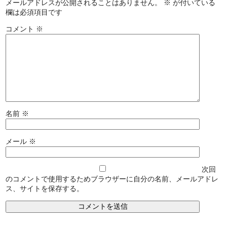
メールアドレスが公開されることはありません。
※
が付いている
欄は必須項目です
コメント
※
名前
※
メール
※
次回
のコメントで使用するためブラウザーに自分の名前、メールアドレ
ス、サイトを保存する。