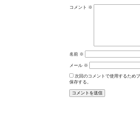
コメント
※
名前
※
メール
※
次回のコメントで使用するため
保存する。