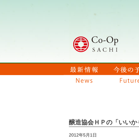
醸造協会ＨＰの「いいかも」
2012年5月1日