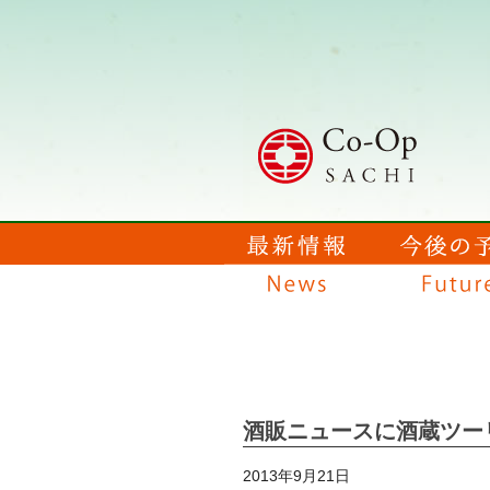
酒販ニュースに酒蔵ツー
2013年9月21日