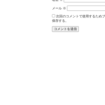
メール
※
次回のコメントで使用するため
保存する。