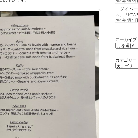
2026年7月22
「ダイバ
ス」「ICW
2026年7月21
アーカイブ
カテゴリー