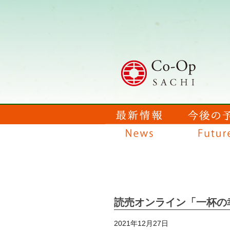
読売オンライン「一杯の
2021年12月27日