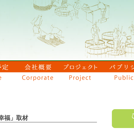
幸福」取材