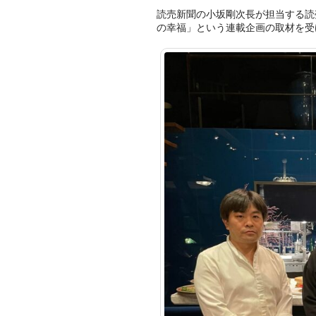
読売新聞の小坂剛次長が担当する読
の幸福」という連載企画の取材を受