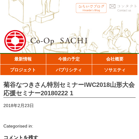
最新情報
今後の予定
会社概要
プロジェクト
パブリシティ
ソサエティ
菊谷なつきさん特別セミナーIWC2018山形大会
応援セミナー20180222 1
2018年2月23日
Categorised in:
コメントを残す