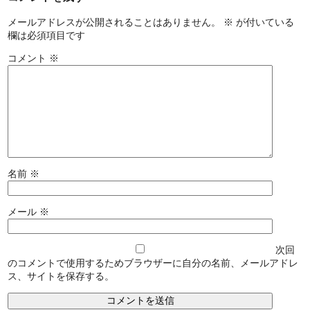
メールアドレスが公開されることはありません。
※
が付いている
欄は必須項目です
コメント
※
名前
※
メール
※
次回
のコメントで使用するためブラウザーに自分の名前、メールアドレ
ス、サイトを保存する。