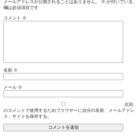
メールアドレスが公開されることはありません。
※
が付いている
欄は必須項目です
コメント
※
名前
※
メール
※
次回
のコメントで使用するためブラウザーに自分の名前、メールアドレ
ス、サイトを保存する。