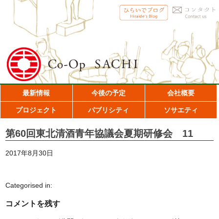
最新情報
今後の予定
会社概要
プロジェクト
パブリシティ
ソサエティ
第60回東北清酒青年協議会夏期研修会 11
2017年8月30日
Categorised in:
コメントを残す