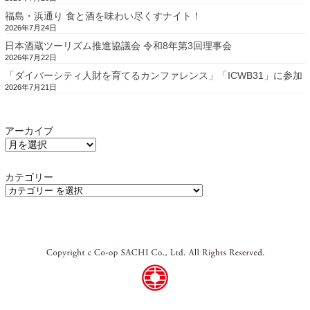
福島・浜通り 食と酒を味わい尽くすナイト！
2026年7月24日
日本酒蔵ツーリズム推進協議会 令和8年第3回理事会
2026年7月22日
「ダイバーシティ人財を育てるカンファレンス」「ICWB31」に参加
2026年7月21日
アーカイブ
カテゴリー