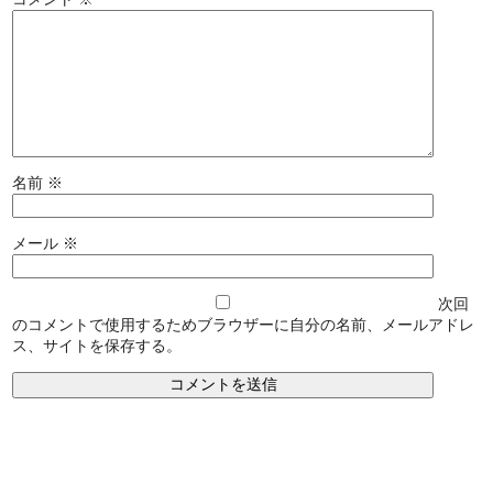
名前
※
メール
※
次回
のコメントで使用するためブラウザーに自分の名前、メールアドレ
ス、サイトを保存する。