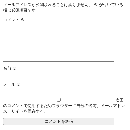
メールアドレスが公開されることはありません。
※
が付いている
欄は必須項目です
コメント
※
名前
※
メール
※
次回
のコメントで使用するためブラウザーに自分の名前、メールアドレ
ス、サイトを保存する。