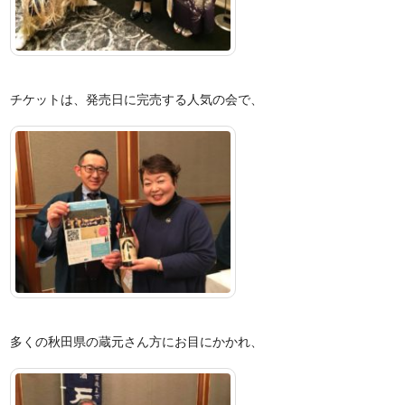
チケットは、発売日に完売する人気の会で、
多くの秋田県の蔵元さん方にお目にかかれ、