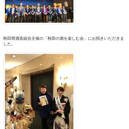
秋田県酒造組合主催の「秋田の酒を楽しむ会」にお招きいただきま
した。