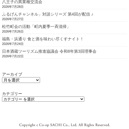
八王子の異業種交流会
2026年7月28日
ふるげんチャンネル」対談シリーズ 第4回が配信 ♪
2026年7月27日
松竹町会の活動「町内夏季一斉清掃」
2026年7月26日
福島・浜通り 食と酒を味わい尽くすナイト！
2026年7月24日
日本酒蔵ツーリズム推進協議会 令和8年第3回理事会
2026年7月22日
アーカイブ
カテゴリー