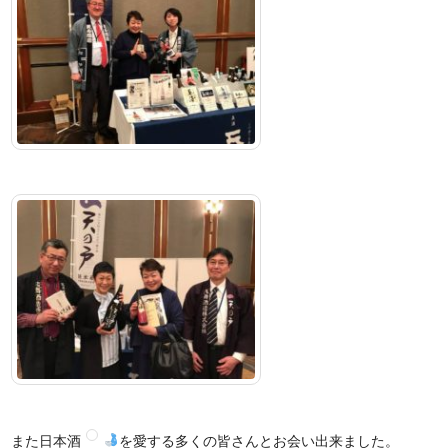
また日本酒
を愛する多くの皆さんとお会い出来ました。