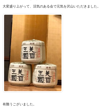
大変盛り上がって、活気のある会で元気を沢山いただきました。
有難うございました。