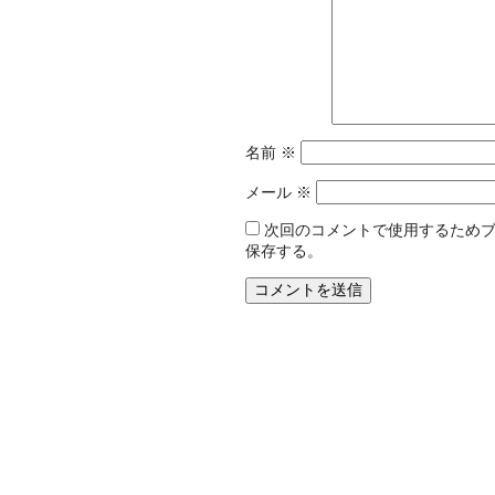
名前
※
メール
※
次回のコメントで使用するため
保存する。