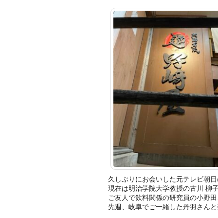
久しぶりにお会いした元テレビ朝日
現在は明治学院大学教授の古川 柳
ご友人で飲料関係の研究員の小野田
先週、岐阜でご一緒した丹羽さんと