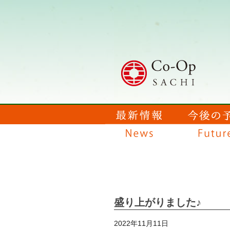
盛り上がりました♪
2022年11月11日