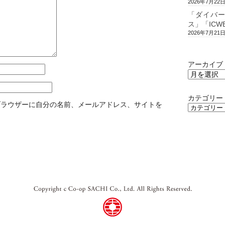
2026年7月22
「ダイバ
ス」「ICW
2026年7月21
アーカイブ
カテゴリー
ブラウザーに自分の名前、メールアドレス、サイトを