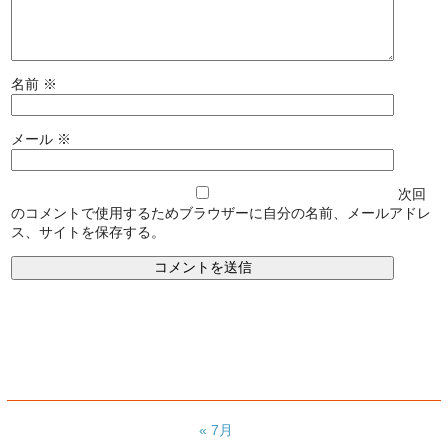
名前
※
メール
※
次回
のコメントで使用するためブラウザーに自分の名前、メールアドレ
ス、サイトを保存する。
« 7月