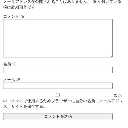
メールアドレスが公開されることはありません。
※
が付いている
欄は必須項目です
コメント
※
名前
※
メール
※
次回
のコメントで使用するためブラウザーに自分の名前、メールアドレ
ス、サイトを保存する。