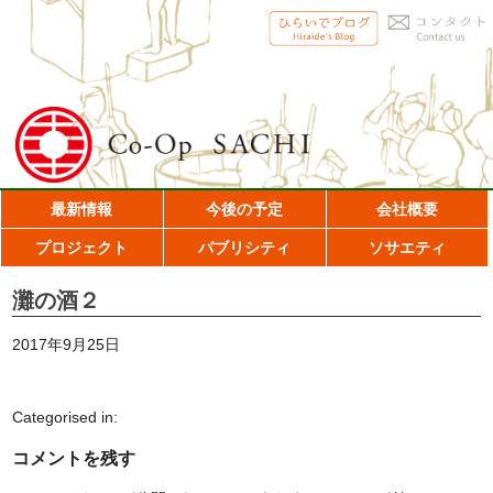
最新情報
今後の予定
会社概要
プロジェクト
パブリシティ
ソサエティ
灘の酒２
2017年9月25日
Categorised in:
コメントを残す