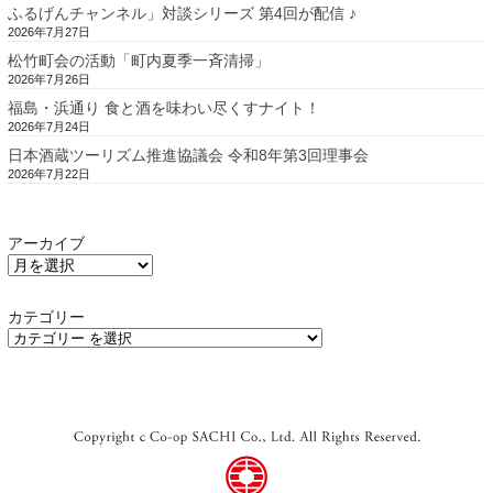
ふるげんチャンネル」対談シリーズ 第4回が配信 ♪
2026年7月27日
松竹町会の活動「町内夏季一斉清掃」
2026年7月26日
福島・浜通り 食と酒を味わい尽くすナイト！
2026年7月24日
日本酒蔵ツーリズム推進協議会 令和8年第3回理事会
2026年7月22日
アーカイブ
カテゴリー