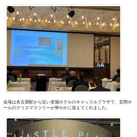
会場は名古屋駅から近い老舗ホテルのキャッスルプラザで、玄関ホ
ールのクリスマスツリーが華やかに迎えてくれました。