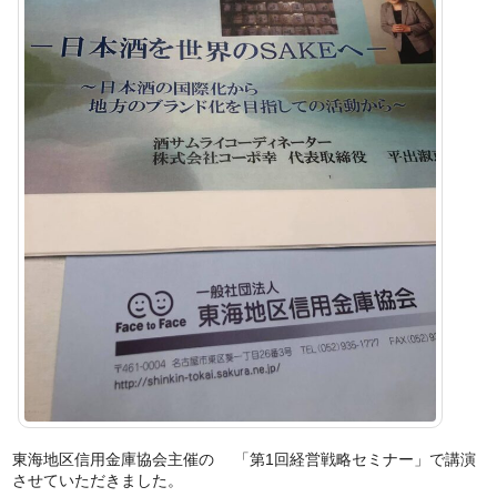
東海地区信用金庫協会主催の 「第1回経営戦略セミナー」で講演
させていただきました。