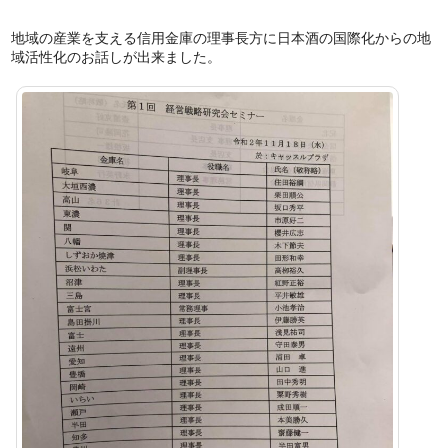
地域の産業を支える信用金庫の理事長方に日本酒の国際化からの地
域活性化のお話しが出来ました。