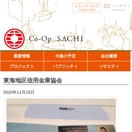
最新情報
今後の予定
会社概要
プロジェクト
パブリシティ
ソサエティ
東海地区信用金庫協会
2020年11月18日