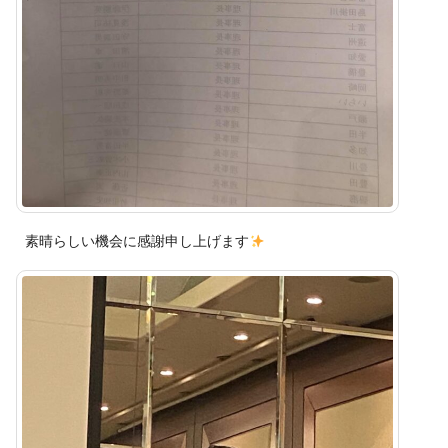
素晴らしい機会に感謝申し上げます