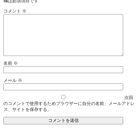
欄は必須項目です
コメント
※
名前
※
メール
※
次回
のコメントで使用するためブラウザーに自分の名前、メールアドレ
ス、サイトを保存する。