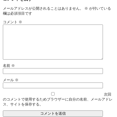
メールアドレスが公開されることはありません。
※
が付いている
欄は必須項目です
コメント
※
名前
※
メール
※
次回
のコメントで使用するためブラウザーに自分の名前、メールアドレ
ス、サイトを保存する。