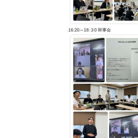
16:20～18:３0 幹事会