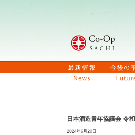
日本酒造青年協議会 令和
2024年6月20日