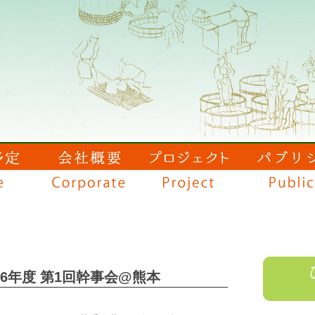
6年度 第1回幹事会@熊本