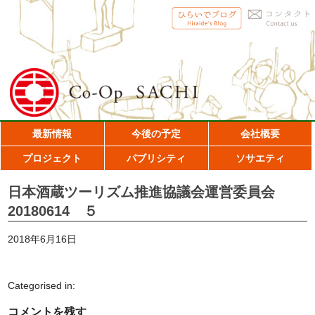
最新情報
今後の予定
会社概要
プロジェクト
パブリシティ
ソサエティ
日本酒蔵ツーリズム推進協議会運営委員会
20180614 ５
2018年6月16日
Categorised in:
コメントを残す