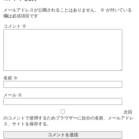
メールアドレスが公開されることはありません。
※
が付いている
欄は必須項目です
コメント
※
名前
※
メール
※
次回
のコメントで使用するためブラウザーに自分の名前、メールアドレ
ス、サイトを保存する。