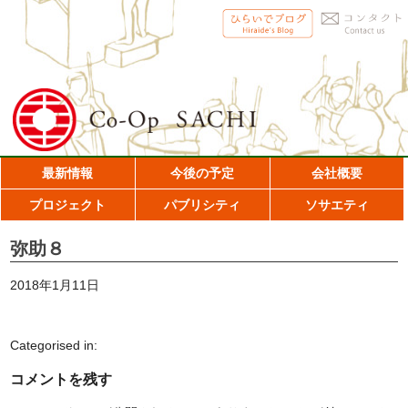
最新情報
今後の予定
会社概要
プロジェクト
パブリシティ
ソサエティ
弥助８
2018年1月11日
Categorised in:
コメントを残す