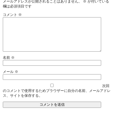
メールアドレスが公開されることはありません。
※
が付いている
欄は必須項目です
コメント
※
名前
※
メール
※
次回
のコメントで使用するためブラウザーに自分の名前、メールアドレ
ス、サイトを保存する。