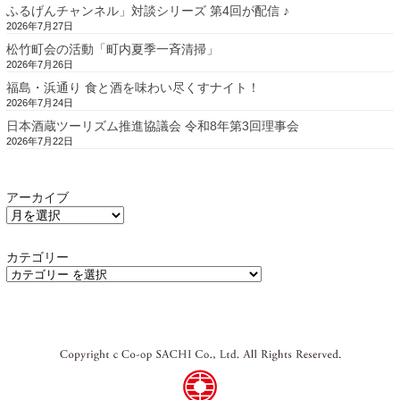
ふるげんチャンネル」対談シリーズ 第4回が配信 ♪
2026年7月27日
松竹町会の活動「町内夏季一斉清掃」
2026年7月26日
福島・浜通り 食と酒を味わい尽くすナイト！
2026年7月24日
日本酒蔵ツーリズム推進協議会 令和8年第3回理事会
2026年7月22日
アーカイブ
カテゴリー