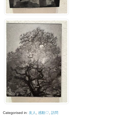
Categorised in:
友人
,
感動♡
,
訪問