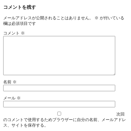
コメントを残す
メールアドレスが公開されることはありません。
※
が付いている
欄は必須項目です
コメント
※
名前
※
メール
※
次回
のコメントで使用するためブラウザーに自分の名前、メールアドレ
ス、サイトを保存する。