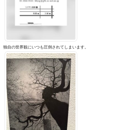
独自の世界観にいつも圧倒されてしまいます。