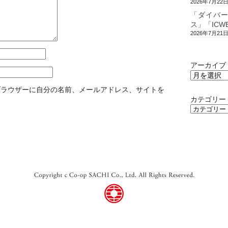
2026年7月22
「ダイバ
ス」「ICW
2026年7月21
アーカイブ
ブラウザーに自分の名前、メールアドレス、サイトを
カテゴリー