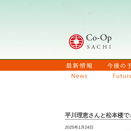
平川理恵さんと松本楼で
2025年1月24日