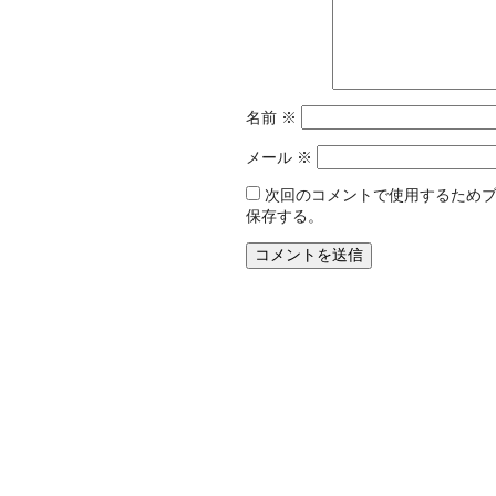
名前
※
メール
※
次回のコメントで使用するため
保存する。